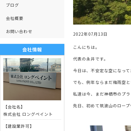
ブログ
会社概要
お問い合わせ
2022年07月13日
こんにちは。
会社情報
代表の永井です。
今日は、不安定な空になって
でも、例年ならまだ梅雨空と
私達は今、まだ神栖市のプラ
先日、初めて筑波山のロープ
【会社名】
株式会社 ロングペイント
【建設業許可】