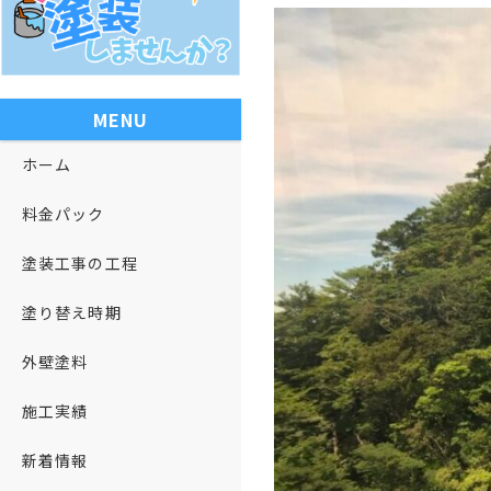
MENU
ホーム
料金パック
塗装工事の工程
塗り替え時期
外壁塗料
施工実績
新着情報