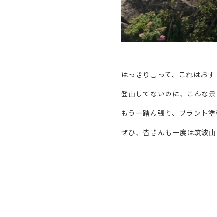
はっきり言って、これはおす
登山してないのに、こんな景
もう一踏ん張り、プラント塗
ぜひ、皆さんも一度は筑波山