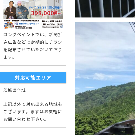
ロングペイントでは、新聞折
込広告などで定期的にチラシ
を配布させていただいており
ます。
対応可能エリア
茨城県全域
上記以外で対応出来る地域も
ございます。まずはお気軽に
お問い合わせ下さい。