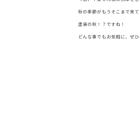
秋の季節がもうそこまで来て
塗装の秋！？ですね！
どんな事でもお気軽に、ぜひ