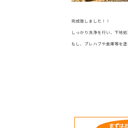
完成致しました！！
しっかり洗浄を行い、下地処
もし、プレハブや倉庫等を塗