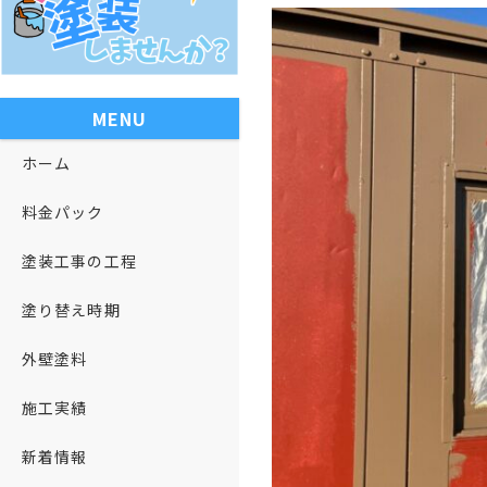
MENU
ホーム
料金パック
塗装工事の工程
塗り替え時期
外壁塗料
施工実績
新着情報