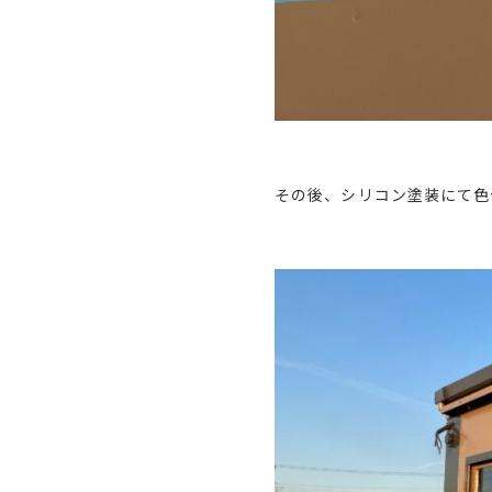
その後、シリコン塗装にて色