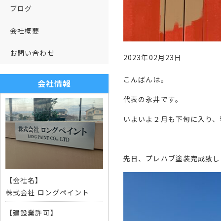
ブログ
会社概要
お問い合わせ
2023年02月23日
こんばんは。
会社情報
代表の永井です。
いよいよ２月も下旬に入り、
先日、プレハブ塗装完成致し
【会社名】
株式会社 ロングペイント
【建設業許可】