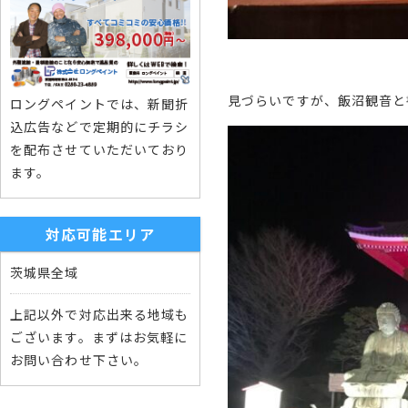
見づらいですが、飯沼観音と
ロングペイントでは、新聞折
込広告などで定期的にチラシ
を配布させていただいており
ます。
対応可能エリア
茨城県全域
上記以外で対応出来る地域も
ございます。まずはお気軽に
お問い合わせ下さい。