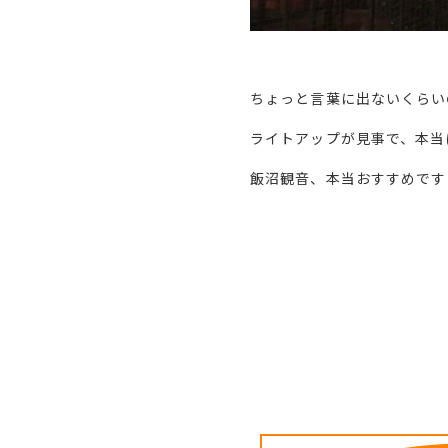
ちょっと言葉に出ないくらい
ライトアップが見事で、本当
飯沼観音、本当おすすめです