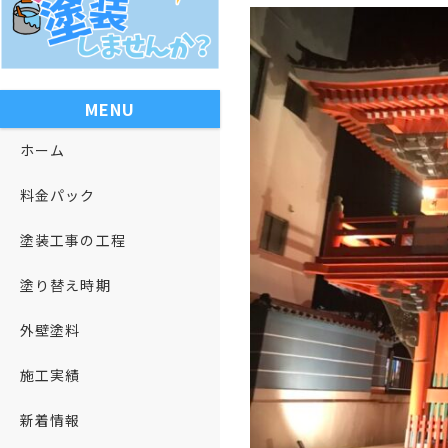
MENU
ホーム
料金パック
塗装工事の工程
塗り替え時期
外壁塗料
施工実績
新着情報