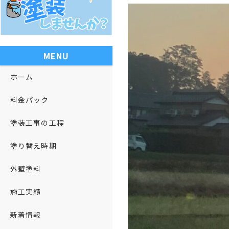
MENU
ホーム
料金パック
塗装工事の工程
塗り替え時期
外壁塗料
施工実績
新着情報