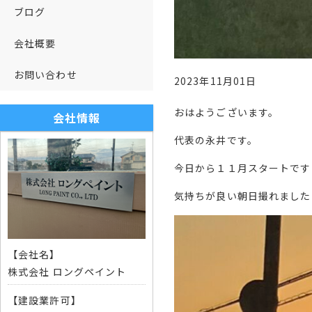
ブログ
会社概要
お問い合わせ
2023年11月01日
おはようございます。
会社情報
代表の永井です。
今日から１１月スタートです
気持ちが良い朝日撮れました
【会社名】
株式会社 ロングペイント
【建設業許可】