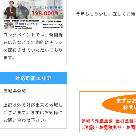
今年ももう少し、宜しくお願
ロングペイントでは、新聞折
込広告などで定期的にチラシ
を配布させていただいており
ます。
対応可能エリア
茨城県全域
上記以外で対応出来る地域も
ございます。まずはお気軽に
お問い合わせ下さい。