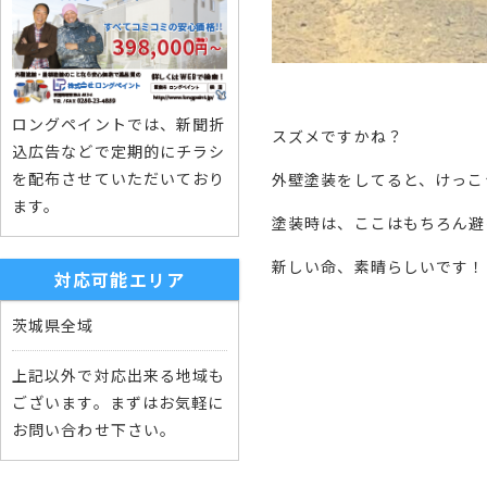
ロングペイントでは、新聞折
スズメですかね？
込広告などで定期的にチラシ
を配布させていただいており
外壁塗装をしてると、けっこ
ます。
塗装時は、ここはもちろん避
新しい命、素晴らしいです！
対応可能エリア
茨城県全域
上記以外で対応出来る地域も
ございます。まずはお気軽に
お問い合わせ下さい。