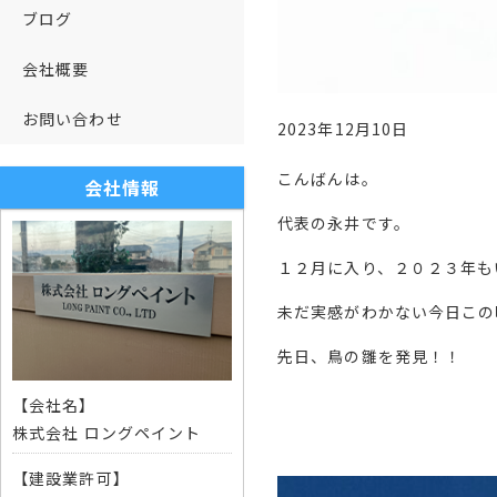
ブログ
会社概要
お問い合わせ
2023年12月10日
こんばんは。
会社情報
代表の永井です。
１２月に入り、２０２３年も
未だ実感がわかない今日この
先日、鳥の雛を発見！！
【会社名】
株式会社 ロングペイント
【建設業許可】