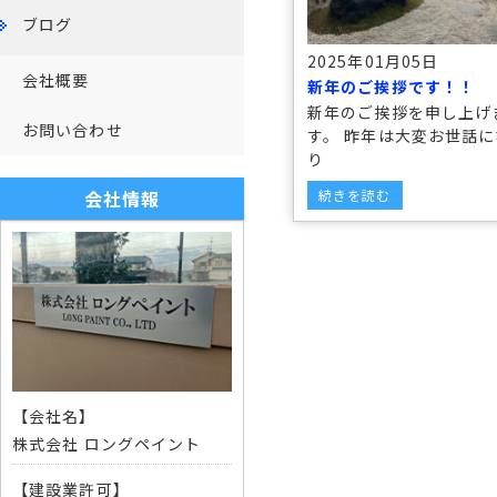
ブログ
2025年01月05日
会社概要
新年のご挨拶です！！
新年のご挨拶を申し上げ
お問い合わせ
す。 昨年は大変お世話に
り
会社情報
続きを読む
【会社名】
株式会社 ロングペイント
【建設業許可】