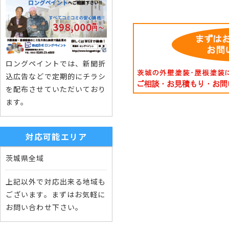
ロングペイントでは、新聞折
込広告などで定期的にチラシ
を配布させていただいており
ます。
対応可能エリア
茨城県全域
上記以外で対応出来る地域も
ございます。まずはお気軽に
お問い合わせ下さい。