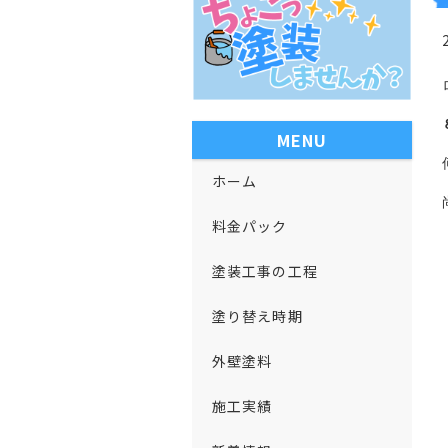
MENU
ホーム
料金パック
塗装工事の工程
塗り替え時期
外壁塗料
施工実績