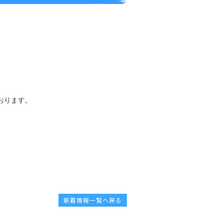
おります。
新着情報一覧へ戻る