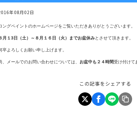
2016年08月02日
ロングペイントのホームページをご覧いただきありがとうございます。
８月１3日（土）～８月１６日（火）までお盆休み
とさせて頂きます。
何卒よろしくお願い申し上げます。
尚、メールでのお問い合わせについては、
お盆中も２４時間
受け付けて
この記事をシェアする