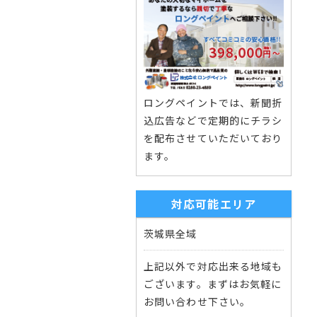
ロングペイントでは、新聞折
込広告などで定期的にチラシ
を配布させていただいており
ます。
対応可能エリア
茨城県全域
上記以外で対応出来る地域も
ございます。まずはお気軽に
お問い合わせ下さい。