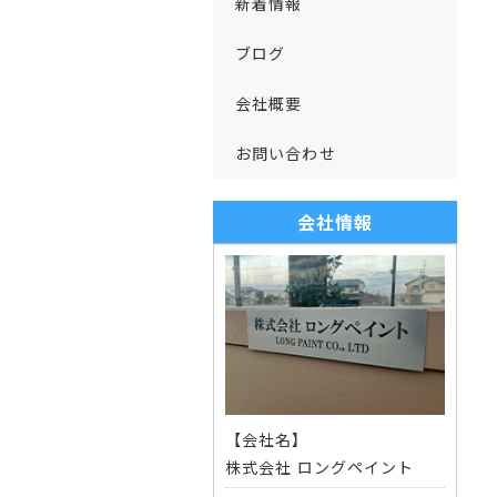
新着情報
ブログ
会社概要
お問い合わせ
会社情報
【会社名】
株式会社 ロングペイント