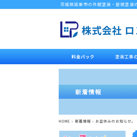
茨城県坂東市の外壁塗装・屋根塗装
株式会社 
料金パック
塗装工事
HOME
新着情報
お盆休みのお知らせ。