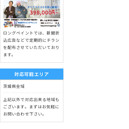
ロングペイントでは、新聞折
込広告などで定期的にチラシ
を配布させていただいており
ます。
対応可能エリア
茨城県全域
上記以外で対応出来る地域も
ございます。まずはお気軽に
お問い合わせ下さい。