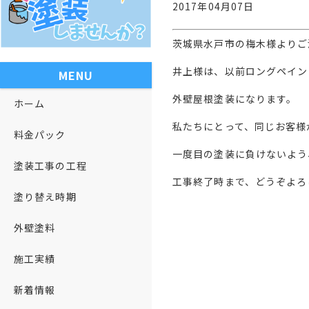
2017年04月07日
茨城県水戸市の梅木様よりご
井上様は、以前ロングペイン
MENU
外壁屋根塗装になります。
ホーム
私たちにとって、同じお客様
料金パック
一度目の塗装に負けないよう
塗装工事の工程
工事終了時まで、どうぞよろ
塗り替え時期
外壁塗料
施工実績
新着情報