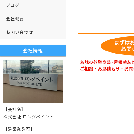
ブログ
会社概要
お問い合わせ
会社情報
【会社名】
株式会社 ロングペイント
【建設業許可】