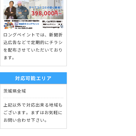
ロングペイントでは、新聞折
込広告などで定期的にチラシ
を配布させていただいており
ます。
対応可能エリア
茨城県全域
上記以外で対応出来る地域も
ございます。まずはお気軽に
お問い合わせ下さい。