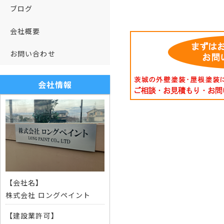
ブログ
会社概要
お問い合わせ
会社情報
【会社名】
株式会社 ロングペイント
【建設業許可】