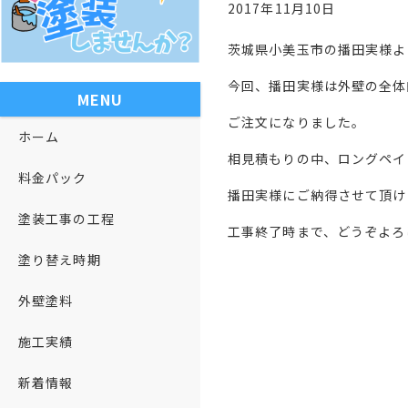
2017年11月10日
茨城県小美玉市の播田実様よ
今回、播田実様は外壁の全体
MENU
ご注文になりました。
ホーム
相見積もりの中、ロングペイ
料金パック
播田実様にご納得させて頂け
塗装工事の工程
工事終了時まで、どうぞよろ
塗り替え時期
外壁塗料
施工実績
新着情報