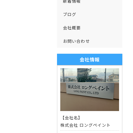
新着情報
ブログ
会社概要
お問い合わせ
会社情報
【会社名】
株式会社 ロングペイント