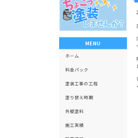
MENU
ホーム
料金パック
塗装工事の工程
塗り替え時期
外壁塗料
施工実績