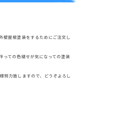
外壁屋根塗装をするためにご注文し
伴っての色褪せが気になっての塗装
様努力致しますので、どうぞよろし