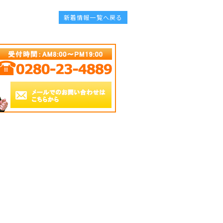
新着情報一覧へ戻る