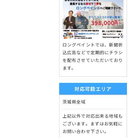
ロングペイントでは、新聞折
込広告などで定期的にチラシ
を配布させていただいており
ます。
対応可能エリア
茨城県全域
上記以外で対応出来る地域も
ございます。まずはお気軽に
お問い合わせ下さい。