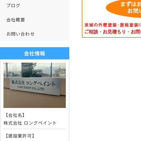
ブログ
会社概要
お問い合わせ
会社情報
【会社名】
株式会社 ロングペイント
【建設業許可】