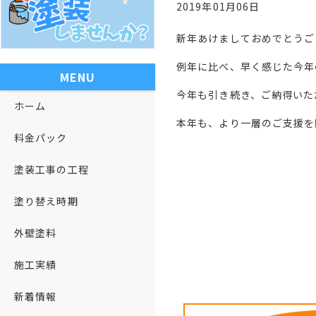
2019年01月06日
新年あけましておめでとうご
例年に比べ、早く感じた今年
MENU
今年も引き続き、ご納得いた
ホーム
本年も、より一層のご支援を
料金パック
塗装工事の工程
塗り替え時期
外壁塗料
施工実績
新着情報