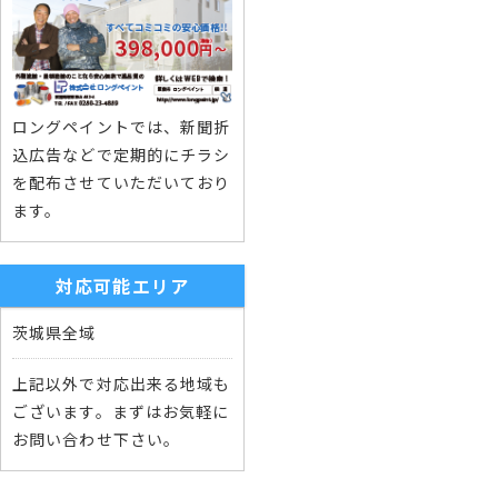
ロングペイントでは、新聞折
込広告などで定期的にチラシ
を配布させていただいており
ます。
対応可能エリア
茨城県全域
上記以外で対応出来る地域も
ございます。まずはお気軽に
お問い合わせ下さい。