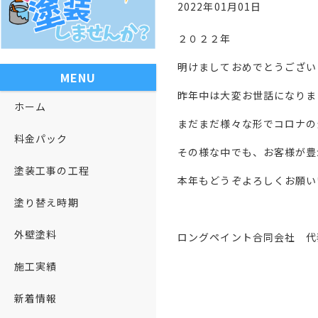
2022年01月01日
２０２２年
明けましておめでとうござい
MENU
昨年中は大変お世話になりま
ホーム
まだまだ様々な形でコロナの
料金パック
その様な中でも、お客様が豊
塗装工事の工程
本年もどうぞよろしくお願い
塗り替え時期
外壁塗料
ロングペイント合同会社 代
施工実績
新着情報