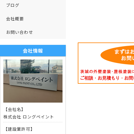
ブログ
会社概要
お問い合わせ
会社情報
【会社名】
株式会社 ロングペイント
【建設業許可】