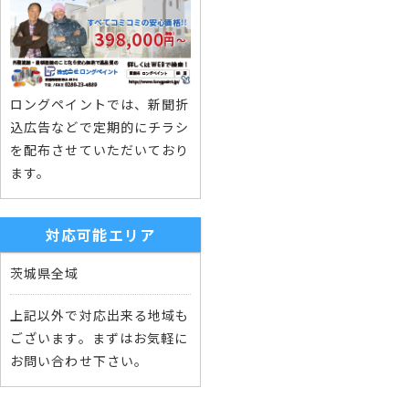
ロングペイントでは、新聞折
込広告などで定期的にチラシ
を配布させていただいており
ます。
対応可能エリア
茨城県全域
上記以外で対応出来る地域も
ございます。まずはお気軽に
お問い合わせ下さい。