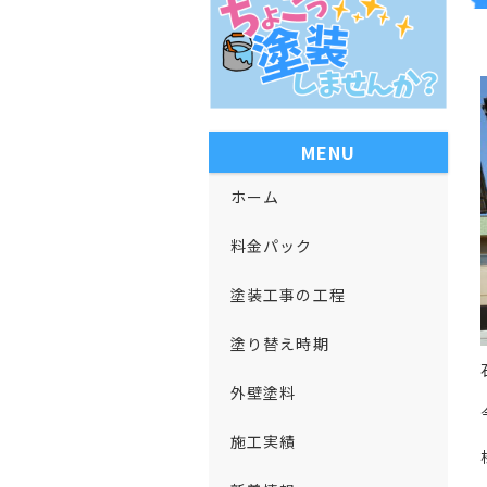
MENU
ホーム
料金パック
塗装工事の工程
塗り替え時期
外壁塗料
施工実績