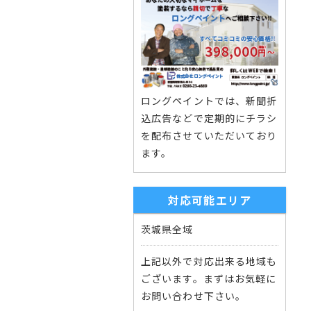
ロングペイントでは、新聞折
込広告などで定期的にチラシ
を配布させていただいており
ます。
対応可能エリア
茨城県全域
上記以外で対応出来る地域も
ございます。まずはお気軽に
お問い合わせ下さい。