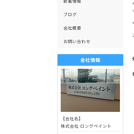
新着情報
ブログ
会社概要
お問い合わせ
会社情報
【会社名】
株式会社 ロングペイント