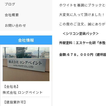
ブログ
ホワイトを基調にブラックと
大変気に入って頂けました！
会社概要
この度のご注文、誠にありが
お問い合わせ
＜シリコン塗装パック＞
会社情報
外壁塗料：エスケー化研「水性
金額:６７
８，０００円（建坪
【会社名】
株式会社 ロングペイント
【建設業許可】