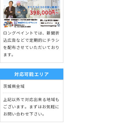
ロングペイントでは、新聞折
込広告などで定期的にチラシ
を配布させていただいており
ます。
対応可能エリア
茨城県全域
上記以外で対応出来る地域も
ございます。まずはお気軽に
お問い合わせ下さい。