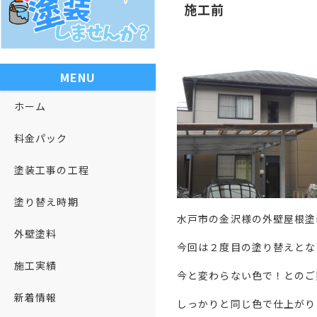
施工前
MENU
ホーム
料金パック
塗装工事の工程
塗り替え時期
水戸市の金沢様の外壁屋根塗
外壁塗料
今回は２度目の塗り替えとな
施工実績
今と変わらない色で！とのご
新着情報
しっかりと同じ色で仕上がり