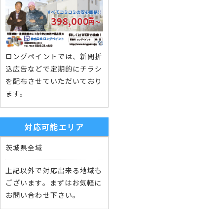
ロングペイントでは、新聞折
込広告などで定期的にチラシ
を配布させていただいており
ます。
対応可能エリア
茨城県全域
上記以外で対応出来る地域も
ございます。まずはお気軽に
お問い合わせ下さい。