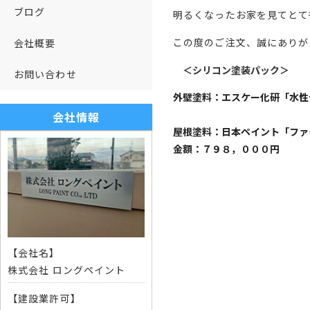
ブログ
明るくなったお家を見てとて
この度のご注文、誠にありが
会社概要
＜シリコン塗装パック＞
お問い合わせ
外壁塗料：エスケー化研「水性
会社情報
屋根塗料：日本ペイント「フ
金額：７９８，０００円
【会社名】
株式会社 ロングペイント
【建設業許可】