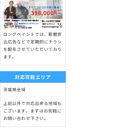
ロングペイントでは、新聞折
込広告などで定期的にチラシ
を配布させていただいており
ます。
対応可能エリア
茨城県全域
上記以外で対応出来る地域も
ございます。まずはお気軽に
お問い合わせ下さい。