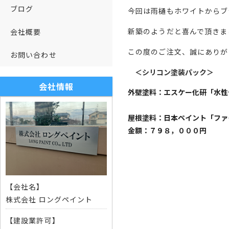
ブログ
今回は雨樋もホワイトからブ
新築のようだと喜んで頂きま
会社概要
この度のご注文、誠にありが
お問い合わせ
＜シリコン塗装パック＞
会社情報
外壁塗料：エスケー化研「水性
屋根塗料：日本ペイント「フ
金額：７９８，０００円
【会社名】
株式会社 ロングペイント
【建設業許可】