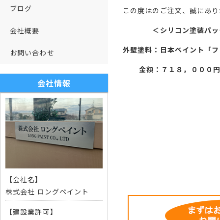
ブログ
この度はのご注文、誠にあり
＜シリコン塗装パッ
会社概要
外壁塗料：日本ペイント「フ
お問い合わせ
金額：７１８，０００円
会社情報
【会社名】
株式会社 ロングペイント
【建設業許可】