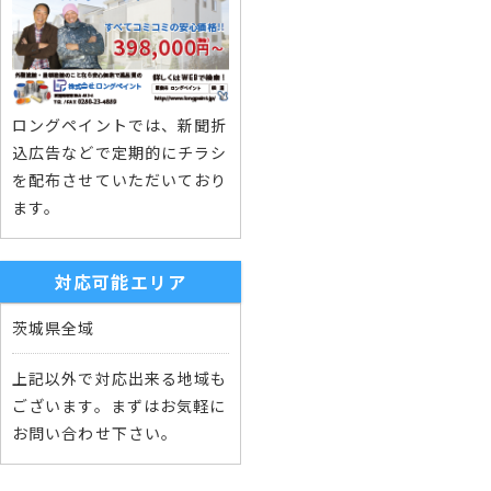
ロングペイントでは、新聞折
込広告などで定期的にチラシ
を配布させていただいており
ます。
対応可能エリア
茨城県全域
上記以外で対応出来る地域も
ございます。まずはお気軽に
お問い合わせ下さい。