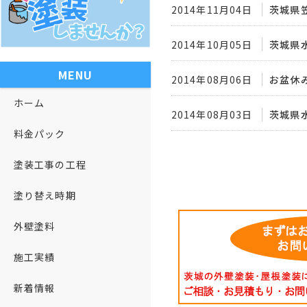
2014年11月04日
茨城県
2014年10月05日
茨城県
MENU
2014年08月06日
お盆休
ホーム
2014年08月03日
茨城県
料金パック
塗装工事の工程
塗り替え時期
外壁塗料
施工実績
新着情報