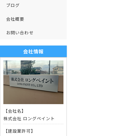
ブログ
会社概要
お問い合わせ
会社情報
【会社名】
株式会社 ロングペイント
【建設業許可】