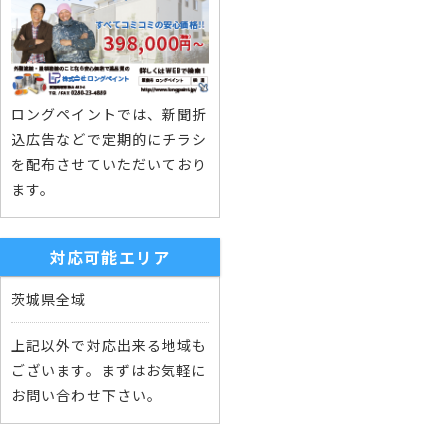
ロングペイントでは、新聞折
込広告などで定期的にチラシ
を配布させていただいており
ます。
対応可能エリア
茨城県全域
上記以外で対応出来る地域も
ございます。まずはお気軽に
お問い合わせ下さい。